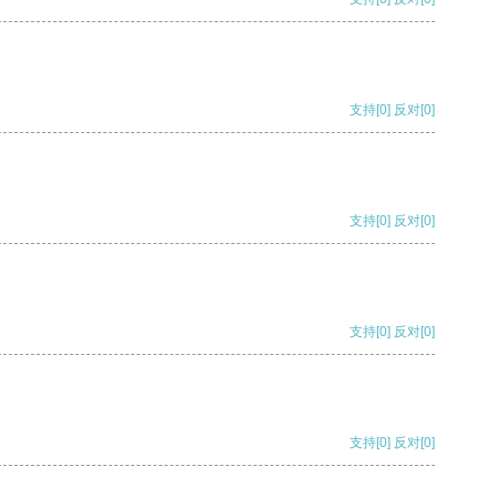
支持
[0]
反对
[0]
支持
[0]
反对
[0]
支持
[0]
反对
[0]
支持
[0]
反对
[0]