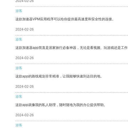
2024-02-26
游客
这款加速器VPM应用程序可以给你提供最高速度和安全性的连接。
2024-02-26
游客
这款加速器app简直是居家旅行必备神器，无论是看视频、玩游戏还是工
2024-02-26
游客
这款app的路线规划非常精准，让我能够快速到达目的地。
2024-02-26
游客
这款app就像我的私人助理，随时随地为我的办公提供帮助。
2024-02-26
游客