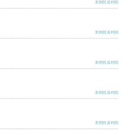
支持
[0]
反对
[0]
支持
[0]
反对
[0]
支持
[0]
反对
[0]
支持
[0]
反对
[0]
支持
[0]
反对
[0]