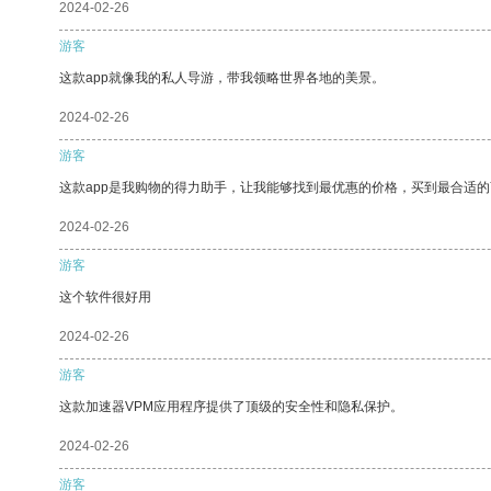
2024-02-26
游客
这款app就像我的私人导游，带我领略世界各地的美景。
2024-02-26
游客
这款app是我购物的得力助手，让我能够找到最优惠的价格，买到最合适
2024-02-26
游客
这个软件很好用
2024-02-26
游客
这款加速器VPM应用程序提供了顶级的安全性和隐私保护。
2024-02-26
游客