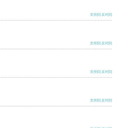
支持
[0]
反对
[0]
支持
[0]
反对
[0]
支持
[0]
反对
[0]
支持
[0]
反对
[0]