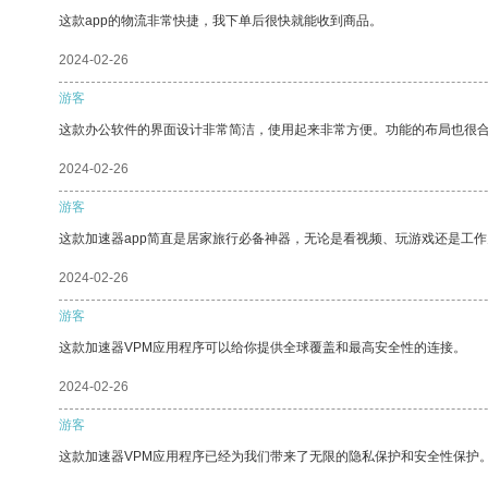
这款app的物流非常快捷，我下单后很快就能收到商品。
2024-02-26
游客
这款办公软件的界面设计非常简洁，使用起来非常方便。功能的布局也很
2024-02-26
游客
这款加速器app简直是居家旅行必备神器，无论是看视频、玩游戏还是工
2024-02-26
游客
这款加速器VPM应用程序可以给你提供全球覆盖和最高安全性的连接。
2024-02-26
游客
这款加速器VPM应用程序已经为我们带来了无限的隐私保护和安全性保护