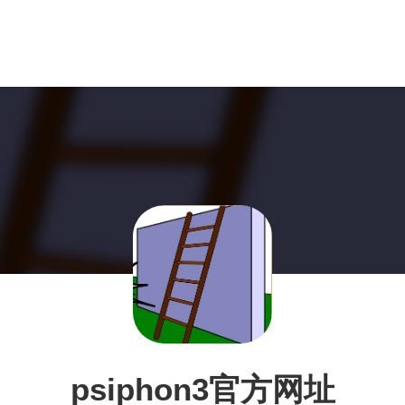
psiphon3官方网址