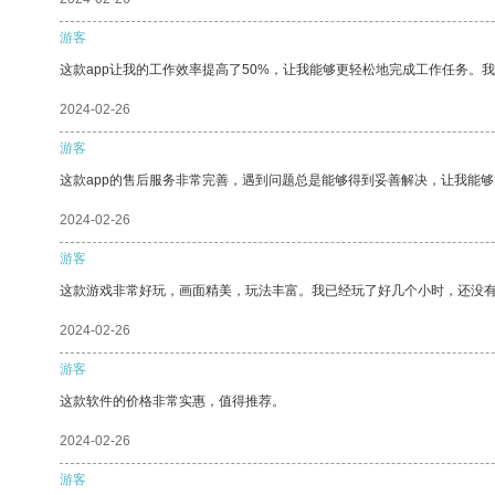
游客
这款app让我的工作效率提高了50%，让我能够更轻松地完成工作任务。
2024-02-26
游客
这款app的售后服务非常完善，遇到问题总是能够得到妥善解决，让我能
2024-02-26
游客
这款游戏非常好玩，画面精美，玩法丰富。我已经玩了好几个小时，还没
2024-02-26
游客
这款软件的价格非常实惠，值得推荐。
2024-02-26
游客