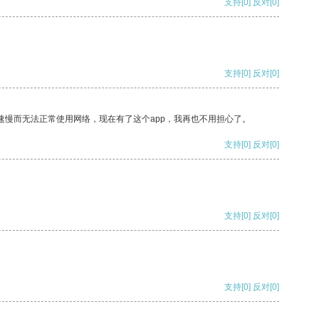
支持
[0]
反对
[0]
支持
[0]
反对
[0]
速慢而无法正常使用网络，现在有了这个app，我再也不用担心了。
支持
[0]
反对
[0]
支持
[0]
反对
[0]
支持
[0]
反对
[0]