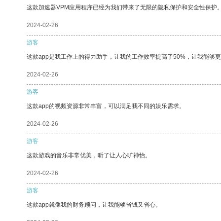
这款加速器VPM应用程序已经为我们带来了无限的隐私保护和安全性保护
2024-02-26
游客
这款app是我工作上的得力助手，让我的工作效率提高了50%，让我能够
2024-02-26
游客
这款app的视频资源非常丰富，可以满足我不同的娱乐需求。
2024-02-26
游客
这款游戏的音乐非常优美，听了让人心旷神怡。
2024-02-26
游客
这款app就像我的财务顾问，让我能够省钱又省心。