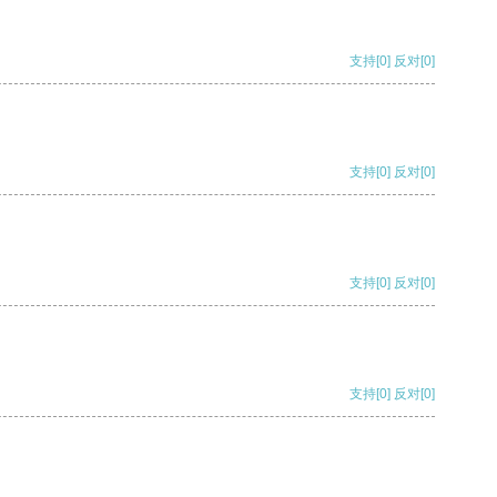
支持
[0]
反对
[0]
支持
[0]
反对
[0]
支持
[0]
反对
[0]
支持
[0]
反对
[0]