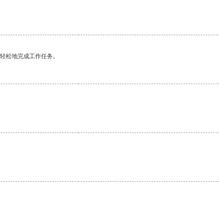
。
更轻松地完成工作任务。