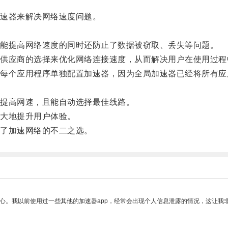
速器来解决网络速度问题。
能提高网络速度的同时还防止了数据被窃取、丢失等问题。
应商的选择来优化网络连接速度，从而解决用户在使用过程
个应用程序单独配置加速器，因为全局加速器已经将所有应
提高网速，且能自动选择最佳线路。
大地提升用户体验。
了加速网络的不二之选。
放心。我以前使用过一些其他的加速器app，经常会出现个人信息泄露的情况，这让我