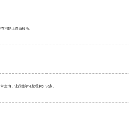
你在网络上自由移动。
非常生动，让我能够轻松理解知识点。