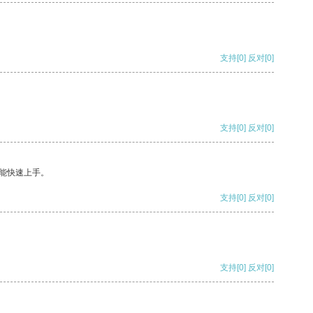
支持
[0]
反对
[0]
支持
[0]
反对
[0]
能快速上手。
支持
[0]
反对
[0]
支持
[0]
反对
[0]