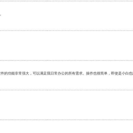
。
软件的功能非常强大，可以满足我日常办公的所有需求。操作也很简单，即使是小白也