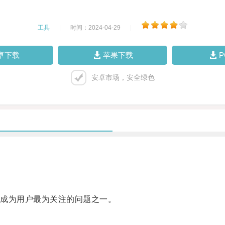
工具
|
时间：2024-04-29
|
卓下载
苹果下载
安卓市场，安全绿色
成为用户最为关注的问题之一。