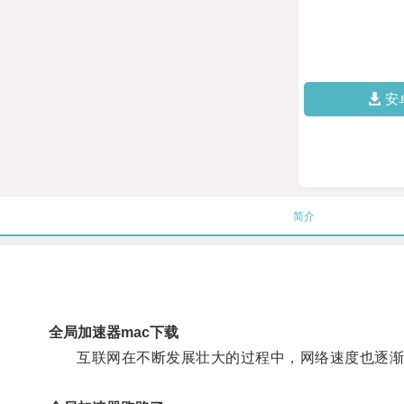
安
简介
全局加速器mac下载
互联网在不断发展壮大的过程中，网络速度也逐渐