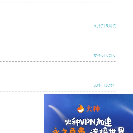
支持
[0]
反对
[0]
支持
[0]
反对
[0]
支持
[0]
反对
[0]
支持
[0]
反对
[0]