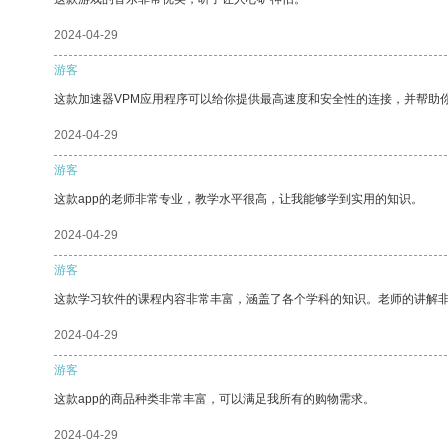
2024-04-29
游客
这款加速器VPM应用程序可以给你提供最高速度和安全性的连接，并帮助
2024-04-29
游客
这款app的老师非常专业，教学水平很高，让我能够学到实用的知识。
2024-04-29
游客
这款学习软件的课程内容非常丰富，涵盖了各个学科的知识。老师的讲解
2024-04-29
游客
这款app的商品种类非常丰富，可以满足我所有的购物需求。
2024-04-29