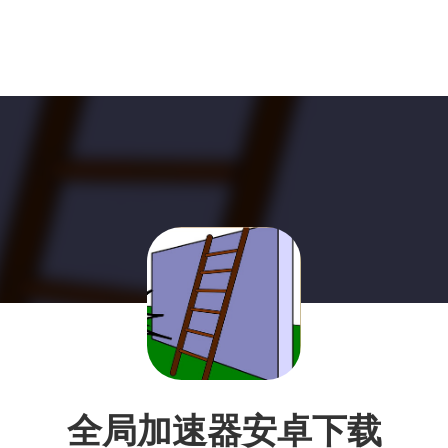
全局加速器安卓下载