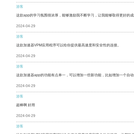
游客
这款app的学习氛围很浓厚，能够激励我不断学习，让我能够取得更好的成
2024-04-29
游客
这款加速器VPM应用程序可以给你提供最高速度和安全性的连接。
2024-04-29
游客
这款加速器app的功能有点单一，可以增加一些新功能，比如增加一个自
2024-04-29
游客
超棒啊 好用
2024-04-29
游客