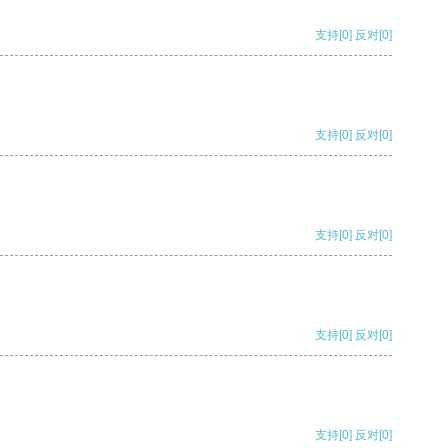
支持
[0]
反对
[0]
支持
[0]
反对
[0]
支持
[0]
反对
[0]
支持
[0]
反对
[0]
支持
[0]
反对
[0]