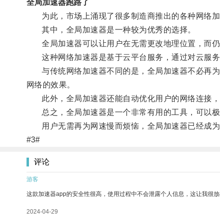
全局加速器跑路了
为此，市场上涌现了很多制造商推出的各种网络加
其中，全局加速器是一种较为优秀的选择。
全局加速器可以让用户在无需更改地理位置，而仍
这种网络加速器是基于云平台服务，通过对云服务供
与传统网络加速器不同的是，全局加速器不必再为每
网络的效果。
此外，全局加速器还能自动优化用户的网络连接，
总之，全局加速器是一个非常有用的工具，可以极
用户无需再为网速慢而烦恼，全局加速器已经成为
#3#
评论
游客
这款加速器app的安全性很高，使用过程中不会泄露个人信息，这让我很
2024-04-29