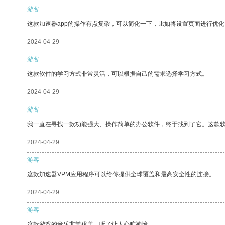
游客
这款加速器app的操作有点复杂，可以简化一下，比如将设置页面进行优化
2024-04-29
游客
这款软件的学习方式非常灵活，可以根据自己的需求选择学习方式。
2024-04-29
游客
我一直在寻找一款功能强大、操作简单的办公软件，终于找到了它。这款
2024-04-29
游客
这款加速器VPM应用程序可以给你提供全球覆盖和最高安全性的连接。
2024-04-29
游客
这款游戏的音乐非常优美，听了让人心旷神怡。