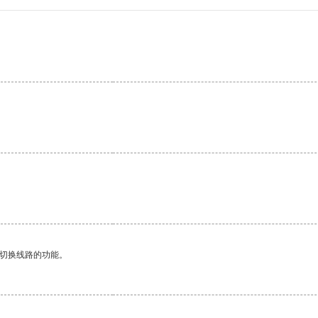
动切换线路的功能。