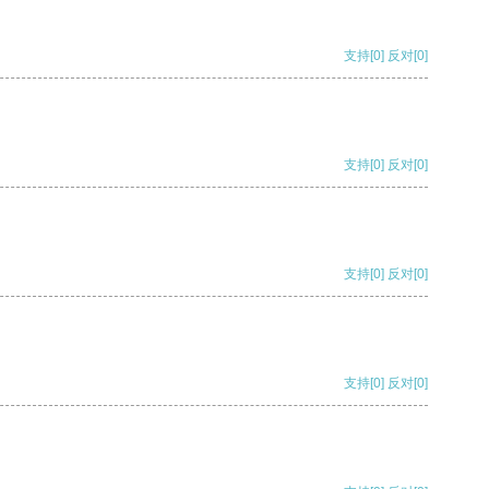
支持
[0]
反对
[0]
支持
[0]
反对
[0]
支持
[0]
反对
[0]
支持
[0]
反对
[0]