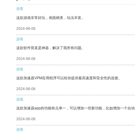
游客
这款游戏非常好玩，画面精美，玩法丰富。
2024-06-06
游客
这款软件简直是神器，解决了我所有问题。
2024-06-06
游客
这款加速器VPM应用程序可以给你提供最高速度和安全性的连接。
2024-06-06
游客
这款加速器app的功能有点单一，可以增加一些新功能，比如增加一个自
2024-06-06
游客