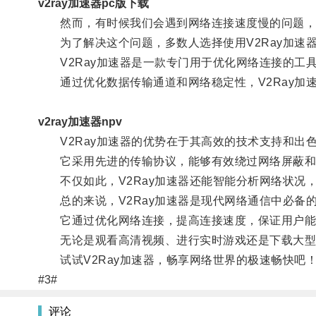
v2ray加速器pc版下载
然而，有时候我们会遇到网络连接速度慢的问题，
为了解决这个问题，多数人选择使用V2Ray加速
V2Ray加速器是一款专门用于优化网络连接的工
通过优化数据传输通道和网络稳定性，V2Ray加
v2ray加速器npv
V2Ray加速器的优势在于其高效的技术支持和出
它采用先进的传输协议，能够有效绕过网络屏蔽和
不仅如此，V2Ray加速器还能智能分析网络状况
总的来说，V2Ray加速器是现代网络通信中必备
它通过优化网络连接，提高连接速度，保证用户能
无论是观看高清视频、进行实时游戏还是下载大型文
试试V2Ray加速器，畅享网络世界的极速畅快吧
#3#
评论