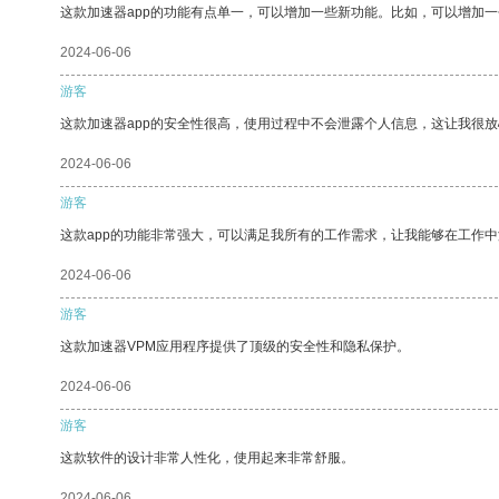
这款加速器app的功能有点单一，可以增加一些新功能。比如，可以增加
2024-06-06
游客
这款加速器app的安全性很高，使用过程中不会泄露个人信息，这让我很
2024-06-06
游客
这款app的功能非常强大，可以满足我所有的工作需求，让我能够在工作
2024-06-06
游客
这款加速器VPM应用程序提供了顶级的安全性和隐私保护。
2024-06-06
游客
这款软件的设计非常人性化，使用起来非常舒服。
2024-06-06