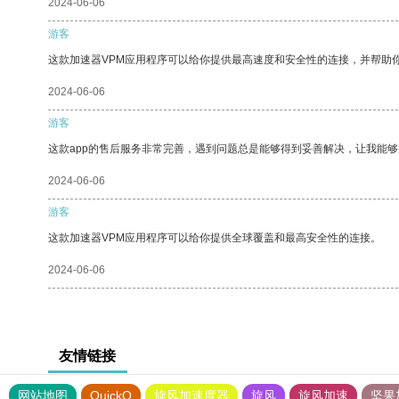
2024-06-06
游客
这款加速器VPM应用程序可以给你提供最高速度和安全性的连接，并帮助
2024-06-06
游客
这款app的售后服务非常完善，遇到问题总是能够得到妥善解决，让我能
2024-06-06
游客
这款加速器VPM应用程序可以给你提供全球覆盖和最高安全性的连接。
2024-06-06
友情链接
网站地图
QuickQ
旋风加速度器
旋风
旋风加速
坚果