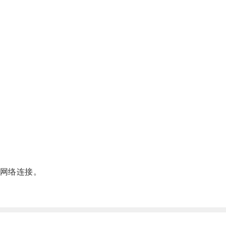
网络连接。