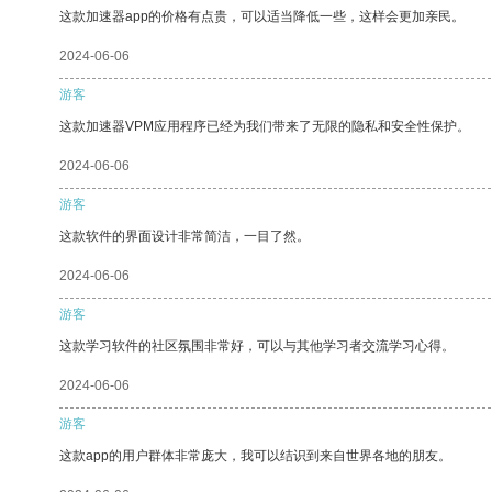
这款加速器app的价格有点贵，可以适当降低一些，这样会更加亲民。
2024-06-06
游客
这款加速器VPM应用程序已经为我们带来了无限的隐私和安全性保护。
2024-06-06
游客
这款软件的界面设计非常简洁，一目了然。
2024-06-06
游客
这款学习软件的社区氛围非常好，可以与其他学习者交流学习心得。
2024-06-06
游客
这款app的用户群体非常庞大，我可以结识到来自世界各地的朋友。