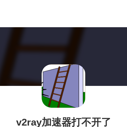
v2ray加速器打不开了