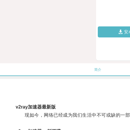
安
简介
v2ray加速器最新版
现如今，网络已经成为我们生活中不可或缺的一部