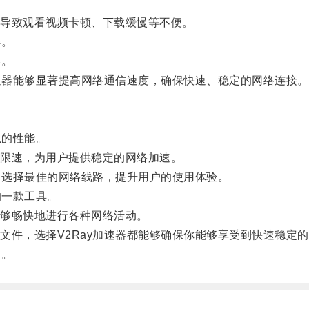
导致观看视频卡顿、下载缓慢等不便。
器。
具。
速器能够显著提高网络通信速度，确保快速、稳定的网络连接。
色的性能。
限速，为用户提供稳定的网络加速。
，选择最佳的网络线路，提升用户的使用体验。
的一款工具。
够畅快地进行各种网络活动。
件，选择V2Ray加速器都能够确保你能够享受到快速稳定的
！。