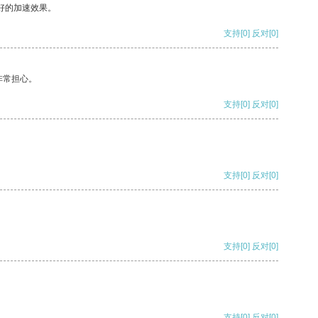
好的加速效果。
支持
[0]
反对
[0]
非常担心。
支持
[0]
反对
[0]
支持
[0]
反对
[0]
支持
[0]
反对
[0]
支持
[0]
反对
[0]