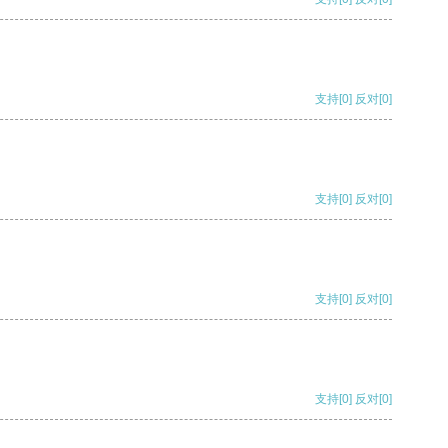
支持
[0]
反对
[0]
支持
[0]
反对
[0]
支持
[0]
反对
[0]
支持
[0]
反对
[0]