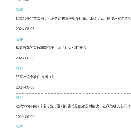
游客
这款软件非常实用，可以帮助我解决很多问题。比如，我可以使用它来查
2024-06-06
游客
这款游戏的音乐非常优美，听了让人心旷神怡。
2024-06-06
游客
我喜欢这个软件 作者加油
2024-06-06
游客
这款app的客服非常专业，遇到问题总是能够及时解决，让我能够安心工作
2024-06-06
游客