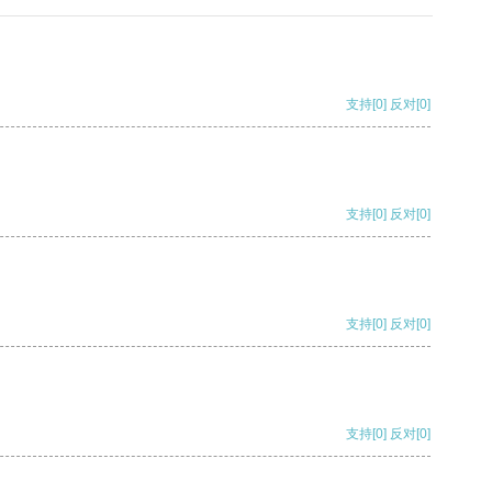
支持
[0]
反对
[0]
支持
[0]
反对
[0]
支持
[0]
反对
[0]
支持
[0]
反对
[0]